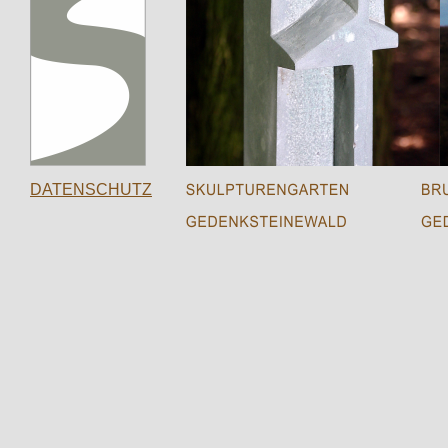
DATENSCHUTZ